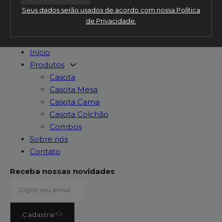
Seus dados serão usados de acordo com nossa Política
de Privacidade.
Início
Produtos
Casota
Casota Mesa
Casota Cama
Casota Colchão
Combos
Sobre nós
Contato
Receba nossas novidades
Cadastrar