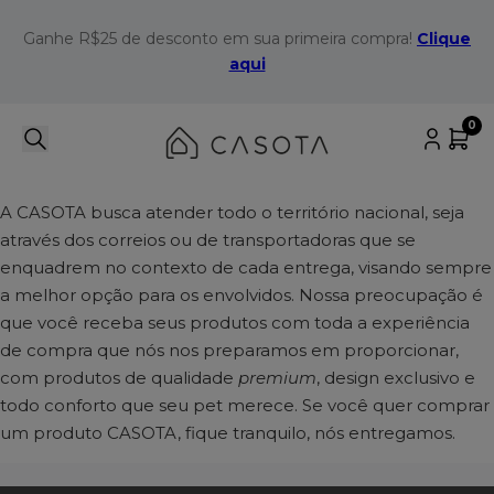
que
Ganhe R$25 de desconto em sua primeira compra!
Clique
Ga
aqui
0
A CASOTA busca atender todo o território nacional, seja
através dos correios ou de transportadoras que se
enquadrem no contexto de cada entrega, visando sempre
a melhor opção para os envolvidos. Nossa preocupação é
que você receba seus produtos com toda a experiência
de compra que nós nos preparamos em proporcionar,
com produtos de qualidade
premium
, design exclusivo e
todo conforto que seu pet merece. Se você quer comprar
um produto CASOTA, fique tranquilo, nós entregamos.