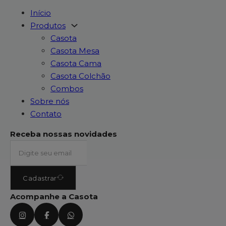
Início
Produtos
Casota
Casota Mesa
Casota Cama
Casota Colchão
Combos
Sobre nós
Contato
Receba nossas novidades
Cadastrar
Acompanhe a Casota