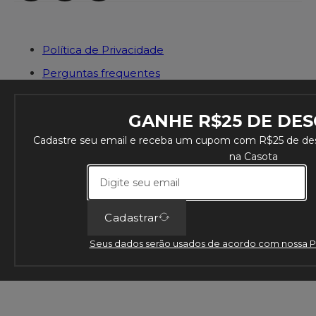
Política de Privacidade
Perguntas frequentes
Contato
GANHE R$25 DE DE
Cadastre seu email e receba um cupom com R$25 de des
na Casota
Cadastrar
Seus dados serão usados de acordo com nossa Pol